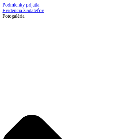
Podmienky prijatia
Evidencia žiadateľov
Fotogaléria