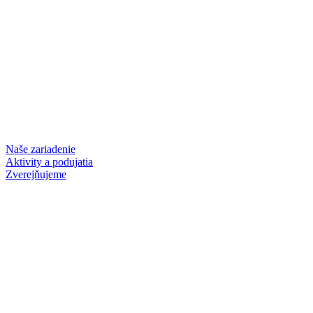
Naše zariadenie
Aktivity a podujatia
Zverejňujeme