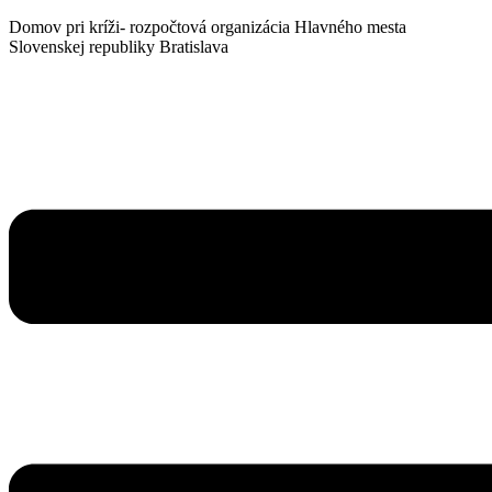
Domov pri kríži- rozpočtová organizácia Hlavného mesta
Slovenskej republiky Bratislava