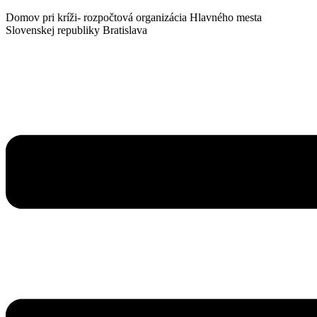
Domov pri kríži- rozpočtová organizácia Hlavného mesta
Slovenskej republiky Bratislava