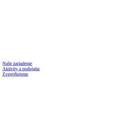
Naše zariadenie
Aktivity a podujatia
Zverejňujeme