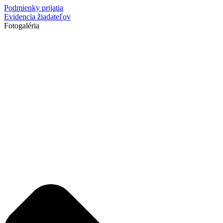
Podmienky prijatia
Evidencia žiadateľov
Fotogaléria