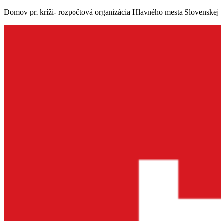
Domov pri kríži- rozpočtová organizácia Hlavného mesta Slovenskej 