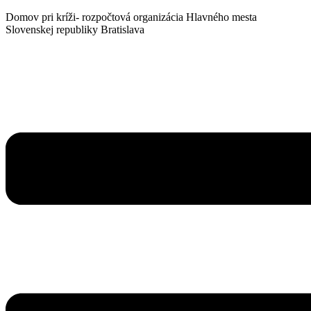
Domov pri kríži- rozpočtová organizácia Hlavného mesta
Slovenskej republiky Bratislava