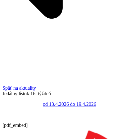
Späť na aktuality
Jedálny lístok 16. týždeň
od 13.4.2026 do 19.4.2026
[pdf_embed]