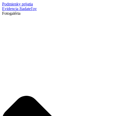
Podmienky prijatia
Evidencia žiadateľov
Fotogaléria