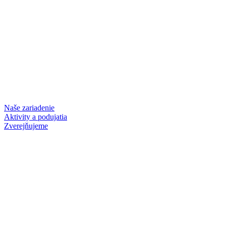
Naše zariadenie
Aktivity a podujatia
Zverejňujeme