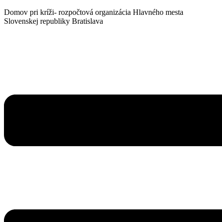
Domov pri kríži- rozpočtová organizácia Hlavného mesta
Slovenskej republiky Bratislava