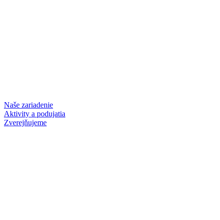
Naše zariadenie
Aktivity a podujatia
Zverejňujeme