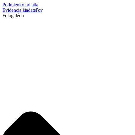
Podmienky prijatia
Evidencia žiadateľov
Fotogaléria